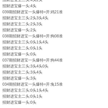
招财进宝爆一头:4头
039期招财进宝一头爆特=开:鸡21准
招财进宝主三头:2头3头4头
招财进宝主二头:2头3头
招财进宝爆一头:2头
038期招财进宝一头爆特=开:狗08准
招财进宝主三头:0头1头4头
招财进宝主二头:0头1头
招财进宝爆一头:0头
037期招财进宝一头爆特=开:狗44准
招财进宝主三头:3头4头0头
招财进宝主二头:3头4头
招财进宝爆一头:3头
034期招财进宝一头爆特=开:兔15准
招财进宝主三头:0头1头4头
招财进宝主二头:0头1头
招财进宝爆一头:0头