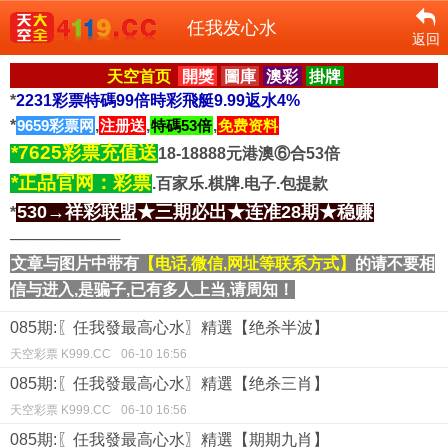
任我发心水
返回
天空首页
開獎
圖庫
澳彩
掛牌
*
2231彩票特碼99倍時彩飛艇9.99返水4%
*
9659彩票网
,
注册送
,
特碼53倍
,
免费资料
*7625彩票充值送
18-18888元港澳⑥合53倍
*正品官网：彩票
.百家乐.棋牌.电子.包提款
530→祥彩联盟★三期必出★连准28期★稳赚
*
──────────
文章与图片中带有
【电话,微信,网址等联系方式】
的请不要相
信与进入,是骗子,已有多人上当,请周知！
085期:〖任我發最高心水〗精選【绝杀半波】
天空彩票 K999.CC
06-10 16:56
085期:〖任我發最高心水〗精選【绝杀三肖】
天空彩票 K999.CC
06-10 16:56
085期:〖任我發最高心水〗精選【期期九肖】