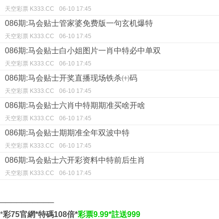
天空彩票 K333.CC
06-10 17:45
086期:马会贴士管家婆免费版一句玄机爆特
天空彩票 K333.CC
06-10 17:45
086期:马会贴士白小姐图片一肖中特必中单双
天空彩票 K333.CC
06-10 17:45
086期:马会贴士开奖直播现场铁杀㈩码
天空彩票 K333.CC
06-10 17:45
086期:马会贴士六肖中特期期准买啥开啥
天空彩票 K333.CC
06-10 17:45
086期:马会贴士期期准全年双波中特
天空彩票 K333.CC
06-10 17:45
086期:马会贴士六开彩资料中特前后生肖
天空彩票 K333.CC
06-10 17:45
──────────
*
彩75官網*特碼108倍*
彩票9.99*註送999