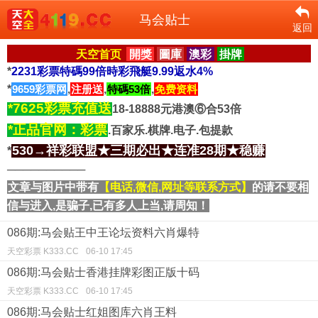
马会贴士
返回
天空首页
開獎
圖庫
澳彩
掛牌
*
2231彩票特碼99倍時彩飛艇9.99返水4%
*
9659彩票网
,
注册送
,
特碼53倍
,
免费资料
*7625彩票充值送
18-18888元港澳⑥合53倍
*正品官网：彩票
.百家乐.棋牌.电子.包提款
530→祥彩联盟★三期必出★连准28期★稳赚
*
──────────
文章与图片中带有
【电话,微信,网址等联系方式】
的请不要相
信与进入,是骗子,已有多人上当,请周知！
086期:马会贴王中王论坛资料六肖爆特
天空彩票 K333.CC
06-10 17:45
086期:马会贴士香港挂牌彩图正版十码
天空彩票 K333.CC
06-10 17:45
086期:马会贴士红姐图库六肖王料