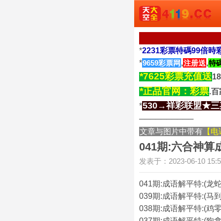
*
2231彩票特碼99倍時
*
9659彩票网
,
注册送
,
特碼
*7625彩票充值送
1
*正品官网：彩票
.
530→祥彩联盟★
*
──────────
文章与图片中带有
【电
041期:六合神
发表于：2023-06-10 15:5
041期:成语解平特:(龙蛇
039期:成语解平特:(马到
038期:成语解平特:(鸡零
037期:成语解平特:(狗拿