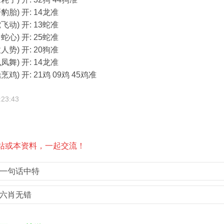
豹胎) 开: 14龙准
飞动) 开: 13蛇准
蛇心) 开: 25蛇准
人势) 开: 20狗准
凤舞) 开: 14龙准
鸡) 开: 21鸡 09鸡 45鸡准
23:43
站或本资料，一起交流！
算一句话中特
算六肖无错