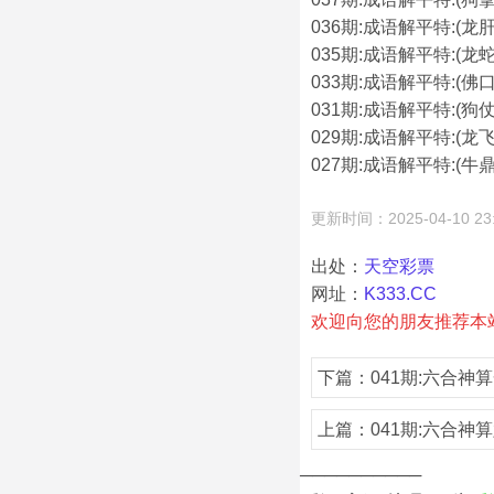
036期:成语解平特:(龙肝
035期:成语解平特:(龙蛇
033期:成语解平特:(佛口
031期:成语解平特:(狗仗
029期:成语解平特:(龙飞
027期:成语解平特:(牛鼎烹
更新时间：2025-04-10 23:
出处：
天空彩票
网址：
K333.CC
欢迎向您的朋友推荐本
下篇：
041期:六合神
上篇：
041期:六合神
──────────