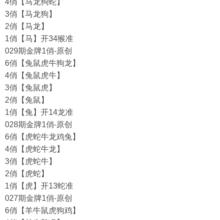
4俏【马龙狗蛇】
3俏【马龙狗】
2俏【马龙】
1俏【马】开34猴准
029期金牌1俏-原创
6俏【兔鼠虎牛狗龙】
4俏【兔鼠虎牛】
3俏【兔鼠虎】
2俏【兔鼠】
1俏【兔】开14龙准
028期金牌1俏-原创
6俏【虎蛇牛龙鸡兔】
4俏【虎蛇牛龙】
3俏【虎蛇牛】
2俏【虎蛇】
1俏【虎】开13蛇准
027期金牌1俏-原创
6俏【羊牛鼠虎狗鸡】