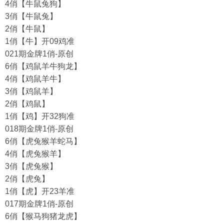
4俏【牛鼠兔狗】
3俏【牛鼠兔】
2俏【牛鼠】
1俏【牛】开09鸡准
021期金牌1俏-原创
6俏【鸡鼠羊牛狗龙】
4俏【鸡鼠羊牛】
3俏【鸡鼠羊】
2俏【鸡鼠】
1俏【鸡】开32狗准
018期金牌1俏-原创
6俏【虎兔猴羊蛇马】
4俏【虎兔猴羊】
3俏【虎兔猴】
2俏【虎兔】
1俏【虎】开23羊准
017期金牌1俏-原创
6俏【猴马狗猪龙虎】