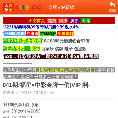
金牌VIP赢钱
返回
天空首页
開獎
圖庫
澳彩
掛牌
*
2231彩票特碼99倍時彩飛艇9.99返水4%
*
9659彩票网
,
注册送
,
特碼53倍
,
免费资料
*7625彩票充值送
18-18888元港澳⑥合53倍
*正品官网：彩票
.百家乐.棋牌.电子.包提款
530→祥彩联盟★三期必出★连准28期★稳赚
*
──────────
文章与图片中带有
【电话,微信,网址等联系方式】
的请不要相
信与进入,是骗子,已有多人上当,请周知！
041期:福星●中彩金牌一俏[VIP]料
发表于：2023-06-10 15:32:35
041期金牌1俏-原创
6俏【羊龙狗马鼠虎】
4俏【羊龙狗马】