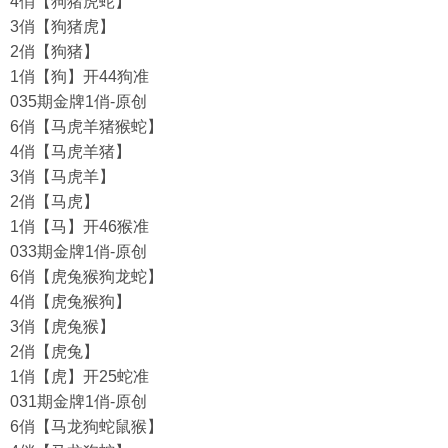
4俏【狗猪虎蛇】
3俏【狗猪虎】
2俏【狗猪】
1俏【狗】开44狗准
035期金牌1俏-原创
6俏【马虎羊猪猴蛇】
4俏【马虎羊猪】
3俏【马虎羊】
2俏【马虎】
1俏【马】开46猴准
033期金牌1俏-原创
6俏【虎兔猴狗龙蛇】
4俏【虎兔猴狗】
3俏【虎兔猴】
2俏【虎兔】
1俏【虎】开25蛇准
031期金牌1俏-原创
6俏【马龙狗蛇鼠猴】