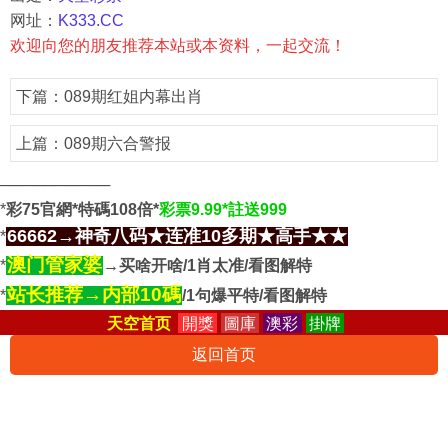
网址：
K333.CC
欢迎向您的朋友推荐本站或本资料，一起交流！
下篇：
089期红姐内幕出肖
上篇：
089期六合警报
──────────
*
彩75官網*特碼108倍*
彩票9.99*註送999
66662→神奇八码★连准10多期★高手★★
*
澳门管家婆
*
→买啥开啥/1肖太准/看图解特
站长推荐→内部10碼
*
/1句爆平特/看图解特
天空首页
開獎
圖庫
澳彩
掛牌
返回首页